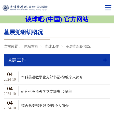
谈球吧·(中国)-官方网站
基层党组织概况
当前位置：
网站首页
>
党建工作
>
基层党组织概况
党建工作
04
本科英语教学党支部书记-徐毓个人简介
2024-10
04
研究生英语教学党支部书记-喻兰
2024-10
04
综合党支部书记-张巍个人简介
2024-10