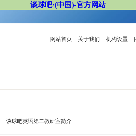
谈球吧·(中国)-官方网站
网站首页
关于我们
机构设置
谈球吧英语第二教研室简介