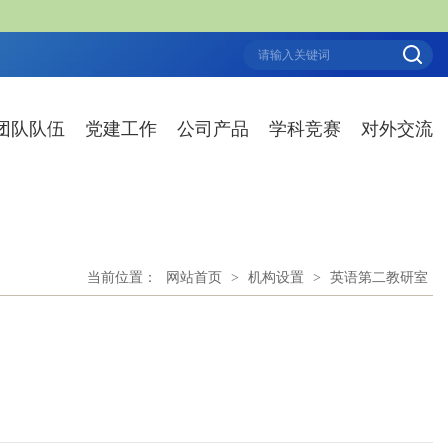
团队队伍
党建工作
公司产品
学科竞赛
对外交流
当前位置：
网站首页
>
机构设置
>
英语第二教研室