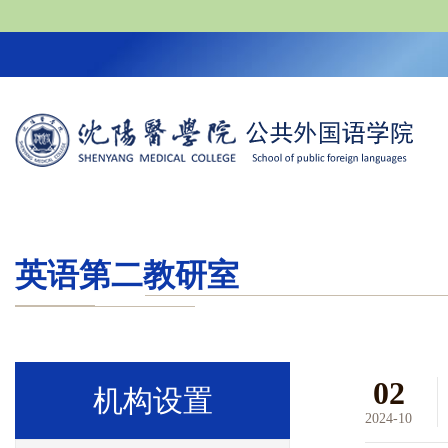
英语第二教研室
02
机构设置
2024-10