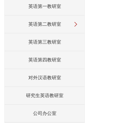
英语第一教研室
英语第二教研室
英语第三教研室
英语第四教研室
对外汉语教研室
研究生英语教研室
公司办公室