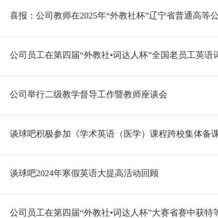
喜报：公司教师在2025年“外教社杯”辽宁省普通高
公司员工在第四届“外教社•词达人杯”全国老员工英
公司举行二级教学督导工作暨教师座谈会
谈球吧积极参加《学术英语（医学）课程跨校集体备
谈球吧2024年寒假英语大提高活动回顾
公司员工在第四届“外教社•词达人杯”大赛省赛中获特