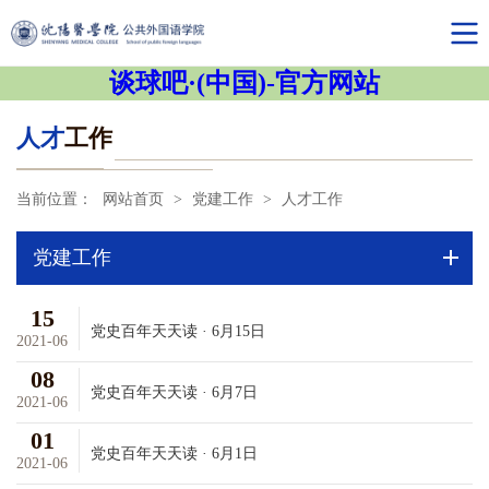
谈球吧·(中国)-官方网站
人才
工作
当前位置：
网站首页
>
党建工作
>
人才工作
党建工作
15
党史百年天天读 · 6月15日
2021-06
08
党史百年天天读 · 6月7日
2021-06
01
党史百年天天读 · 6月1日
2021-06