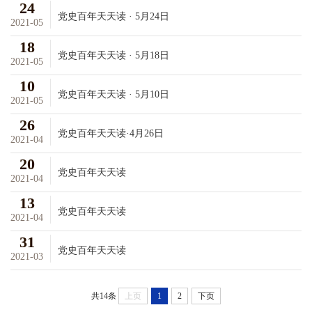
24
党史百年天天读 · 5月24日
2021-05
18
党史百年天天读 · 5月18日
2021-05
10
党史百年天天读 · 5月10日
2021-05
26
党史百年天天读·4月26日
2021-04
20
党史百年天天读
2021-04
13
党史百年天天读
2021-04
31
党史百年天天读
2021-03
共14条
上页
1
2
下页