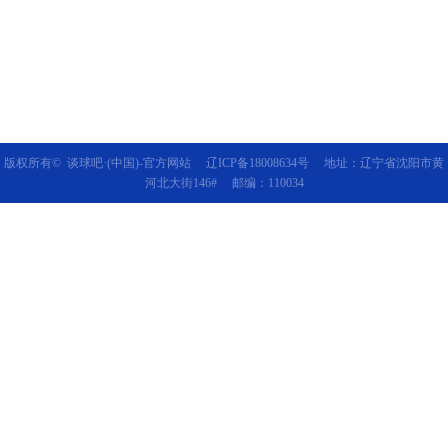
版权所有© 谈球吧·(中国)-官方网站 辽ICP备18008634号 地址：辽宁省沈阳市黄
河北大街146# 邮编：110034