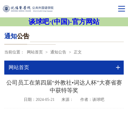
谈球吧·(中国)-官方网站
通知
公告
当前位置：
网站首页
>
通知公告
>
正文
网站首页
公司员工在第四届“外教社•词达人杯”大赛省赛
中获特等奖
日期：2024-05-21
来源：
作者：谈球吧