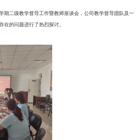
学期二级教学督导工作暨教师座谈会，公司教学督导团队及一
存在的问题进行了热烈探讨。