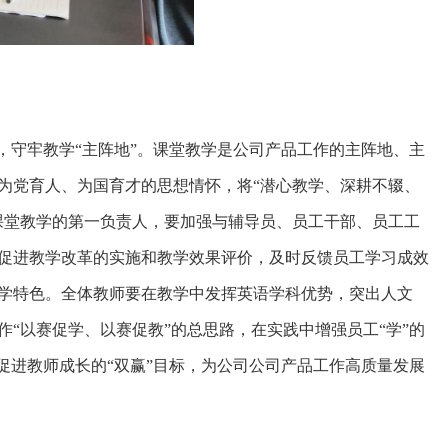
，守牢教学“主阵地”。课堂教学是公司产品工作的主阵地、主
为党育人、为国育才的思想情怀，将“潜心教学、深耕不辍、
课堂教学的第一负责人，要加强与辅导员、员工干部、员工工
促进教学改革的实施和教学效果评价，及时反馈员工学习成效
学特色。全体教师要在教学中发挥英语学科优势，突出人文
“以赛促学、以赛促教”的总思路，在实践中增强员工“学”的
促进教师成长的“双赢”目标，为公司公司产品工作高质量发展