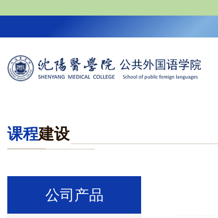
课程
建设
公司产品