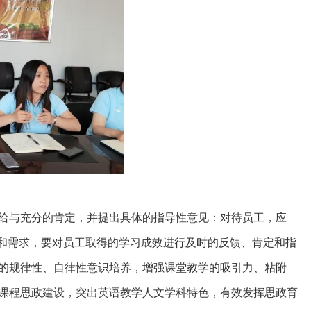
给与充分的肯定，并提出具体的指导性意见：对待员工，应
题和需求，要对员工取得的学习成效进行及时的反馈、肯定和指
的规律性、自律性意识培养，增强课堂教学的吸引力、粘附
课程思政建设，突出英语教学人文学科特色，有效发挥思政育