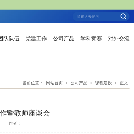
团队队伍
党建工作
公司产品
学科竞赛
对外交流
当前位置：
网站首页
>
公司产品
>
课程建设
>
正文
作暨教师座谈会
：
作者：