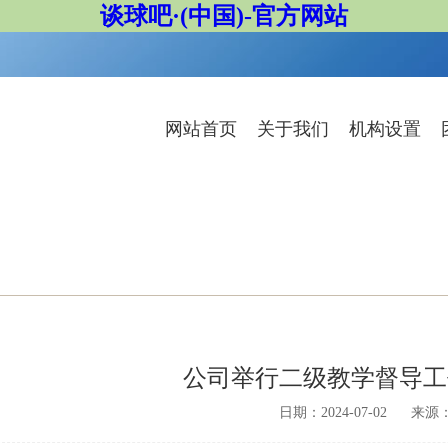
谈球吧·(中国)-官方网站
网站首页
关于我们
机构设置
公司举行二级教学督导工
日期：2024-07-02
来源