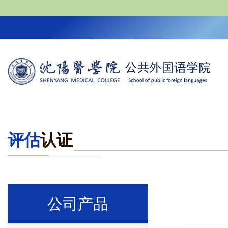
评估
认证
公司产品