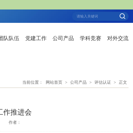
团队队伍
党建工作
公司产品
学科竞赛
对外交流
当前位置：
网站首页
>
公司产品
>
评估认证
>
正文
工作推进会
：
作者：