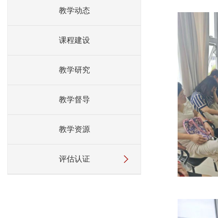
教学动态
课程建设
教学研究
教学督导
教学资源
评估认证