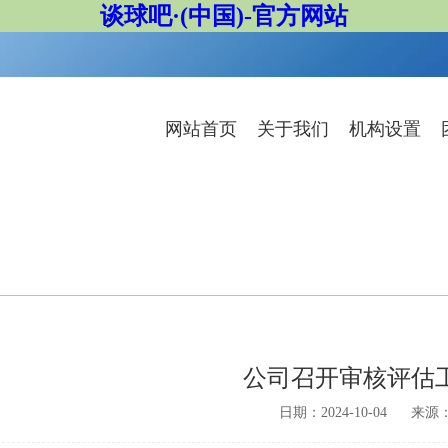
谈球吧·(中国)-官方网站
网站首页
关于我们
机构设置
公司召开审核评估
日期：2024-10-04
来源